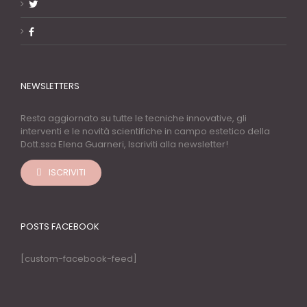
NEWSLETTERS
Resta aggiornato su tutte le tecniche innovative, gli
interventi e le novità scientifiche in campo estetico della
Dott.ssa Elena Guarneri, Iscriviti alla newsletter!
ISCRIVITI
POSTS FACEBOOK
[custom-facebook-feed]