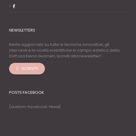
NEWSLETTERS
Resta aggiornato su tutte le tecniche innovative, gli
interventi e le novità scientifiche in campo estetico della
Dott.ssa Elena Guarneri, Iscriviti alla newsletter!
ISCRIVITI
POSTS FACEBOOK
[custom-facebook-feed]