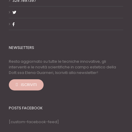
329.7897397
NEWSLETTERS
Resta aggiornato su tutte le tecniche innovative, gli
interventi e le novità scientifiche in campo estetico della
Dott.ssa Elena Guarneri, Iscriviti alla newsletter!
ISCRIVITI
POSTS FACEBOOK
[custom-facebook-feed]