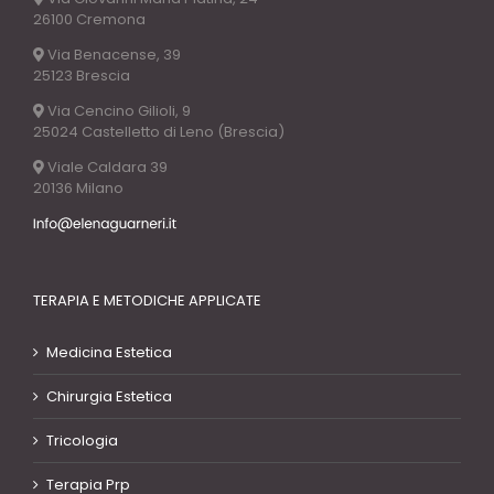
26100 Cremona
Via Benacense, 39
25123 Brescia
Via Cencino Gilioli, 9
25024 Castelletto di Leno (Brescia)
Viale Caldara 39
20136 Milano
TERAPIA E METODICHE APPLICATE
Medicina Estetica
Chirurgia Estetica
Tricologia
Terapia Prp