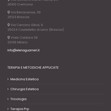
26100 Cremona
Via Benacense, 39
25123 Brescia
Via Cencino Gilioli, 9
25024 Castelletto di Leno (Brescia)
Viale Caldara 39
20136 Milano
TERAPIA E METODICHE APPLICATE
Medicina Estetica
Chirurgia Estetica
Tricologia
Terapia Prp