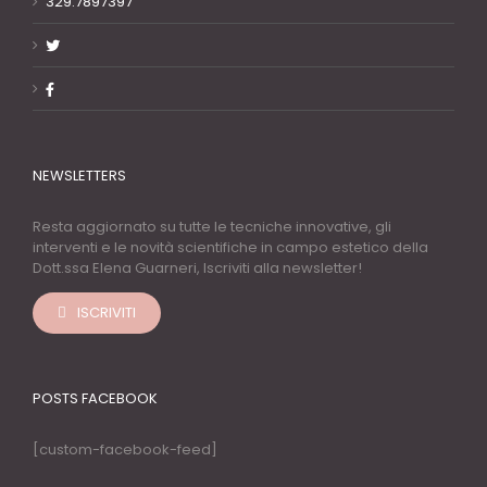
329.7897397
NEWSLETTERS
Resta aggiornato su tutte le tecniche innovative, gli
interventi e le novità scientifiche in campo estetico della
Dott.ssa Elena Guarneri, Iscriviti alla newsletter!
ISCRIVITI
POSTS FACEBOOK
[custom-facebook-feed]